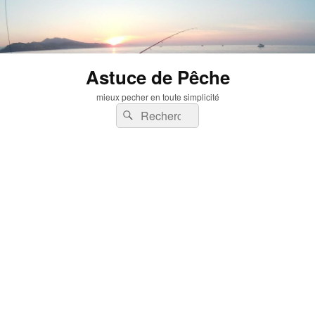
Astuce de Pêche
mieux pecher en toute simplicité
Recherche :
Rechercher