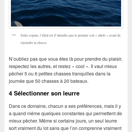
Entre copain, l’idéal est d’attendre que le premier soit « attelé » avant de
rejoindre la chasse.
N’oubliez pas que vous êtes là pour prendre du plaisir,
respectez les autres, et restez « cool ». Il vaut mieux
pêcher 5 ou 6 petites chasses tranquilles dans la
journée que 50 chasses à 20 bateaux.
4 Sélectionner son leurre
Dans ce domaine, chacun a ses préférences, mais il y
a quand même quelques constantes qui permettent de
mieux pêcher. Même si certains jours, un seul leurre
sort vraiment du lot sans que l’on comprenne vraiment