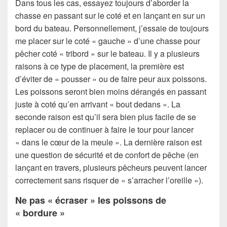
Dans tous les cas, essayez toujours d’aborder la
chasse en passant sur le coté et en lançant en sur un
bord du bateau. Personnellement, j’essaie de toujours
me placer sur le coté « gauche » d’une chasse pour
pêcher coté « tribord » sur le bateau. Il y a plusieurs
raisons à ce type de placement, la première est
d’éviter de « pousser » ou de faire peur aux poissons.
Les poissons seront bien moins dérangés en passant
juste à coté qu’en arrivant « bout dedans ». La
seconde raison est qu’il sera bien plus facile de se
replacer ou de continuer à faire le tour pour lancer
« dans le cœur de la meule ». La dernière raison est
une question de sécurité et de confort de pêche (en
lançant en travers, plusieurs pêcheurs peuvent lancer
correctement sans risquer de « s’arracher l’oreille »).
Ne pas « écraser » les poissons de
« bordure »