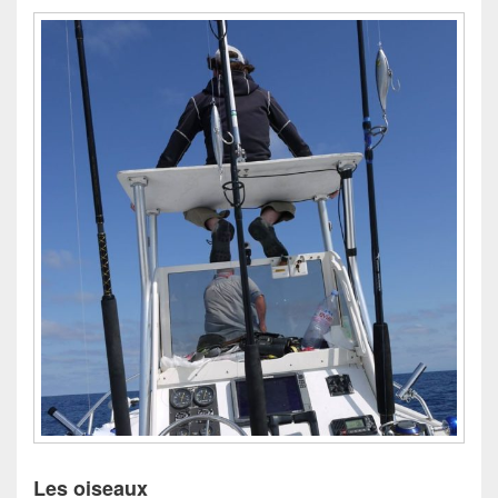
Les oiseaux