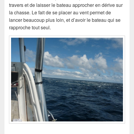
travers et de laisser le bateau approcher en dérive sur
la chasse. Le fait de se placer au vent permet de
lancer beaucoup plus loin, et d’avoir le bateau qui se
rapproche tout seul.