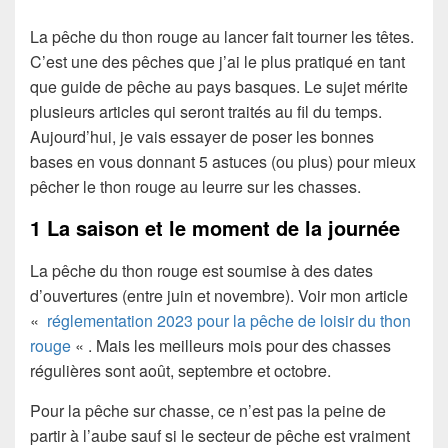
La pêche du thon rouge au lancer fait tourner les têtes.
C’est une des pêches que j’ai le plus pratiqué en tant
que guide de pêche au pays basques. Le sujet mérite
plusieurs articles qui seront traités au fil du temps.
Aujourd’hui, je vais essayer de poser les bonnes
bases en vous donnant 5 astuces (ou plus) pour mieux
pêcher le thon rouge au leurre sur les chasses.
1 La saison et le moment de la journée
La pêche du thon rouge est soumise à des dates
d’ouvertures (entre juin et novembre). Voir mon article
«
réglementation 2023 pour la pêche de loisir du thon
rouge
« . Mais les meilleurs mois pour des chasses
régulières sont août, septembre et octobre.
Pour la pêche sur chasse, ce n’est pas la peine de
partir à l’aube sauf si le secteur de pêche est vraiment