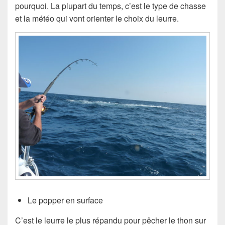
pourquoi. La plupart du temps, c’est le type de chasse
et la météo qui vont orienter le choix du leurre.
Le popper en surface
C’est le leurre le plus répandu pour pêcher le thon sur