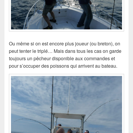
Ou même si on est encore plus joueur (ou breton), on
peut tenter le triplé… Mais dans tous les cas on garde
toujours un pêcheur disponible aux commandes et
pour s’occuper des poissons qui arrivent au bateau.