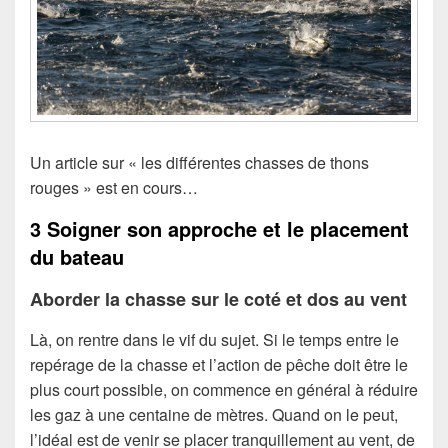
Un article sur « les différentes chasses de thons
rouges » est en cours…
3 Soigner son approche et le placement
du bateau
Aborder la chasse sur le coté et dos au vent
Là, on rentre dans le vif du sujet. Si le temps entre le
repérage de la chasse et l’action de pêche doit être le
plus court possible, on commence en général à réduire
les gaz à une centaine de mètres. Quand on le peut,
l’idéal est de venir se placer tranquillement au vent, de