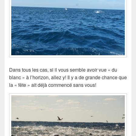
Dans tous les cas, si il vous semble avoir vue « du
blanc » à l’horizon, allez y! Il y a de grande chance que
la « fête » ait déjà commencé sans vous!