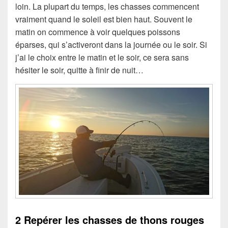
loin. La plupart du temps, les chasses commencent
vraiment quand le soleil est bien haut. Souvent le
matin on commence à voir quelques poissons
éparses, qui s’activeront dans la journée ou le soir. Si
j’ai le choix entre le matin et le soir, ce sera sans
hésiter le soir, quitte à finir de nuit…
2 Repérer les chasses de thons rouges