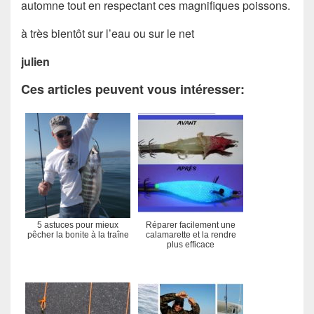
automne tout en respectant ces magnifiques poissons.
à très bientôt sur l’eau ou sur le net
julien
Ces articles peuvent vous intéresser:
5 astuces pour mieux
Réparer facilement une
pêcher la bonite à la traîne
calamarette et la rendre
plus efficace