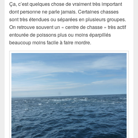
Ça, c’est quelques chose de vraiment très important
dont personne ne parle jamais. Certaines chasses
sont très étendues ou séparées en plusieurs groupes.
On retrouve souvent un « centre de chasse » très actif
entourée de poissons plus ou moins éparpillés
beaucoup moins facile à faire mordre.