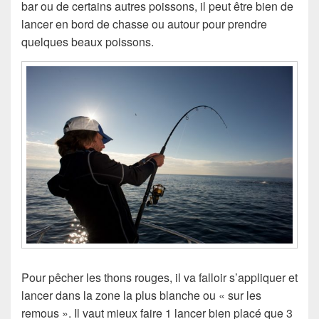
bar ou de certains autres poissons, il peut être bien de
lancer en bord de chasse ou autour pour prendre
quelques beaux poissons.
Pour pêcher les thons rouges, il va falloir s’appliquer et
lancer dans la zone la plus blanche ou « sur les
remous ». Il vaut mieux faire 1 lancer bien placé que 3