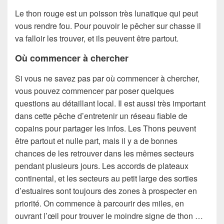
Le thon rouge est un poisson très lunatique qui peut
vous rendre fou. Pour pouvoir le pêcher sur chasse il
va falloir les trouver, et ils peuvent être partout.
Où commencer à chercher
Si vous ne savez pas par où commencer à chercher,
vous pouvez commencer par poser quelques
questions au détaillant local. Il est aussi très important
dans cette pêche d’entretenir un réseau fiable de
copains pour partager les infos. Les Thons peuvent
être partout et nulle part, mais il y a de bonnes
chances de les retrouver dans les mêmes secteurs
pendant plusieurs jours. Les accords de plateaux
continental, et les secteurs au petit large des sorties
d’estuaires sont toujours des zones à prospecter en
priorité. On commence à parcourir des miles, en
ouvrant l’œil pour trouver le moindre signe de thon …