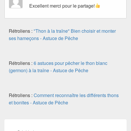
Excellent merci pour le partage!
Rétroliens :
"Thon à la traîne" Bien choisir et monter
ses hameçons - Astuce de Pêche
Rétroliens :
6 astuces pour pêcher le thon blanc
(germon) à la traîne - Astuce de Pêche
Rétroliens :
Comment reconnaître les différents thons
et bonites - Astuce de Pêche
Navigation