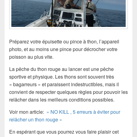
Préparez votre épuisette ou pince à thon, l’appareil
photo, et au moins une pince pour décrocher votre
poisson au plus vite.
La pêche du thon rouge au lancer est une pêche
sportive et physique. Les thons sont souvent très
« bagarreurs » et paraissent indestructibles, mais il
convient de respecter quelques règles pour pouvoir les
relâcher dans les meilleurs conditions possibles.
Voir mon article:
» NO KILL , 5 erreurs à éviter pour
relâcher un thon rouge »
En espérant que vous pourrez vous faire plaisir cet