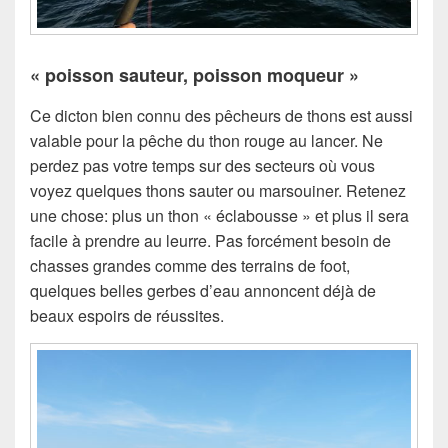
« poisson sauteur, poisson moqueur »
Ce dicton bien connu des pêcheurs de thons est aussi
valable pour la pêche du thon rouge au lancer. Ne
perdez pas votre temps sur des secteurs où vous
voyez quelques thons sauter ou marsouiner. Retenez
une chose: plus un thon « éclabousse » et plus il sera
facile à prendre au leurre. Pas forcément besoin de
chasses grandes comme des terrains de foot,
quelques belles gerbes d’eau annoncent déjà de
beaux espoirs de réussites.