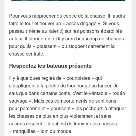
Pour vous rapprocher du centre de la chasse, il faudra
faire le tour et trouver un « accès dégagé ». Si vous
passez (même au ralenti) sur les poissons éparpillés
autour, il plongeront et il y aura beaucoup de chances
pour qu’ils « poussent » ou stoppent carrément la
chasse centrale.
Respectez les bateaux présents
Il y à quelques règles de « courtoisies » qui
s’appliquent à la pêche du thon rouge au lancer. Je
sais que dans certains coins, c’est le véritable « rodéo
sauvage ». Mais ces comportements ne sont bons
pour personne et « poussent » les pêcheurs à attaquer
les chasses de plus en plus violemment et sans
aucuns respect. L’idéal est de trouver des chasses
« tranquilles » loin du monde.