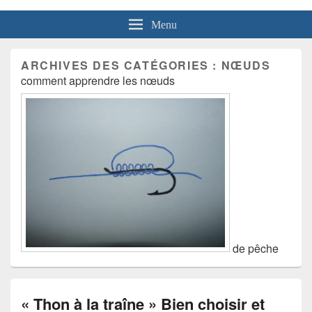
Menu
ARCHIVES DES CATÉGORIES :
NŒUDS
comment apprendre les nœuds
de pêche
« Thon à la traîne » Bien choisir et