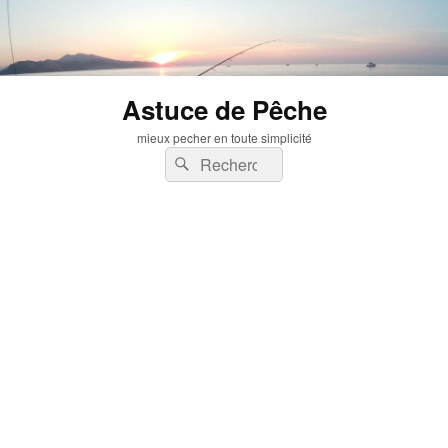
Astuce de Pêche
mieux pecher en toute simplicité
Recherche :
Rechercher