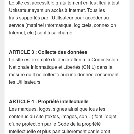
Le site est accessible gratuitement en tout lieu à tout
Utilisateur ayant un accès à Internet. Tous les
frais supportés par l’Utilisateur pour accéder au
service (matériel informatique, logiciels, connexion
Internet, etc.) sont à sa charge.
ARTICLE 3 : Collecte des données
Le site est exempté de déclaration à la Commission
Nationale Informatique et Libertés (CNIL) dans la
mesure où il ne collecte aucune donnée concernant
les Utilisateurs.
ARTICLE 4 : Propriété intellectuelle
Les marques, logos, signes ainsi que tous les
contenus du site (textes, images, son…) font l’objet
d’une protection par le Code de la propriété
intellectuelle et plus particulièrement par le droit