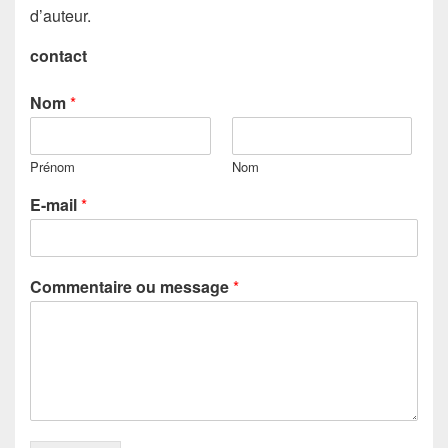
d’auteur.
contact
Nom
*
Prénom
Nom
E-mail
*
Commentaire ou message
*