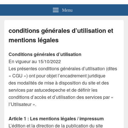
Menu
conditions générales d’utilisation et
mentions légales
Conditions générales d’utilisation
En vigueur au 15/10/2022
Les présentes conditions générales d’utilisation (dites
« CGU ») ont pour objet l’encadrement juridique
des modalités de mise à disposition du site et des
services par
astucedepeche et de définir les
conditions d’accès et d’utilisation des services par «
l’Utilisateur ».
Article 1 : Les mentions légales
/ impressum
L’édition et la direction de la publication du site