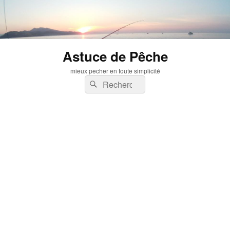
Astuce de Pêche
mieux pecher en toute simplicité
Recherche :
Rechercher