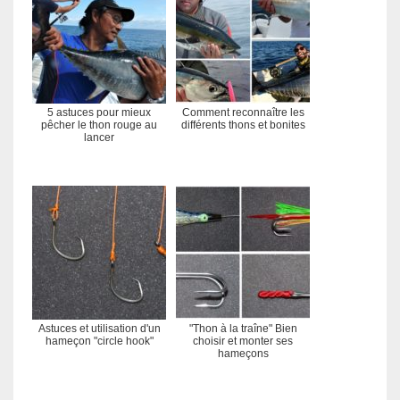
5 astuces pour mieux
Comment reconnaître les
pêcher le thon rouge au
différents thons et bonites
lancer
Astuces et utilisation d'un
"Thon à la traîne" Bien
hameçon "circle hook"
choisir et monter ses
hameçons