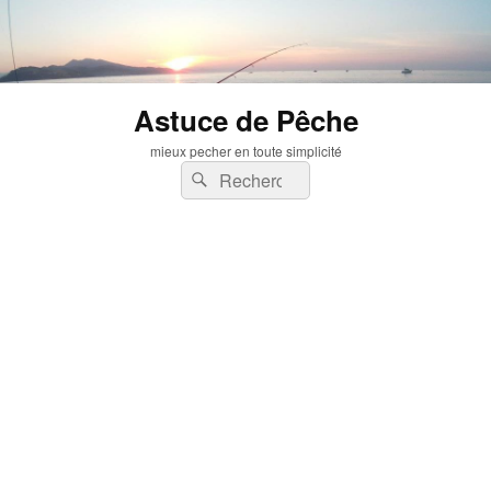
Astuce de Pêche
mieux pecher en toute simplicité
Recherche :
Rechercher