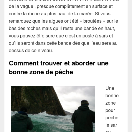
de la vague , presque complètement en surface et
contre la roche au plus haut de la marée. Si vous
remarquez que les algues ont été « broutées » sur le
bas des roches mais qu’il reste une bande en haut,
vous pouvez être sure que c’est un poste à sars et
qu’ils seront dans cette bande dès que l’eau sera au
dessus de ce niveau.
Comment trouver et aborder une
bonne zone de pêche
Une
bonne
zone
pour
pêcher
le sar