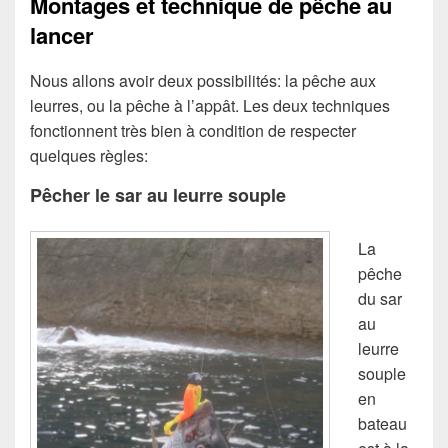
Montages et technique de pêche au
lancer
Nous allons avoir deux possibilités: la pêche aux
leurres, ou la pêche à l’appât. Les deux techniques
fonctionnent très bien à condition de respecter
quelques règles:
Pêcher le sar au leurre souple
La
pêche
du sar
au
leurre
souple
en
bateau