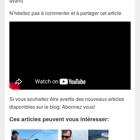
avant)
N’hésitez pas à commenter et à partager cet article
Si vous souhaitez être avertis des nouveaux articles
disponibles sur le blog: Abonnez vous!
Ces articles peuvent vous intéresser: