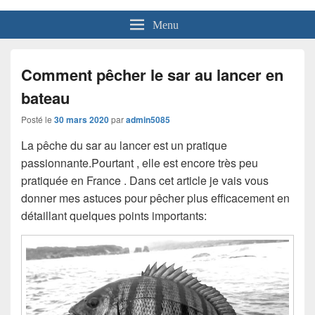
Menu
Comment pêcher le sar au lancer en
bateau
Posté le
30 mars 2020
par
admin5085
La pêche du sar au lancer est un pratique
passionnante.Pourtant , elle est encore très peu
pratiquée en France . Dans cet article je vais vous
donner mes astuces pour pêcher plus efficacement en
détaillant quelques points importants: