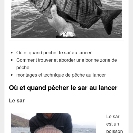
Où et quand pêcher le sar au lancer
Comment trouver et aborder une bonne zone de
pêche
montages et technique de pêche au lancer
Où et quand pêcher le sar au lancer
Le sar
Le sar
est un
poisson