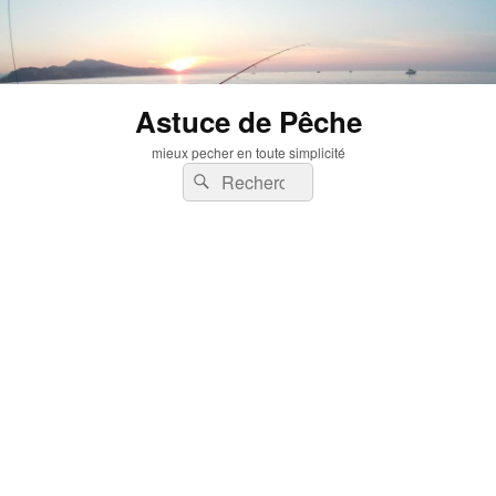
Astuce de Pêche
mieux pecher en toute simplicité
Recherche :
Rechercher