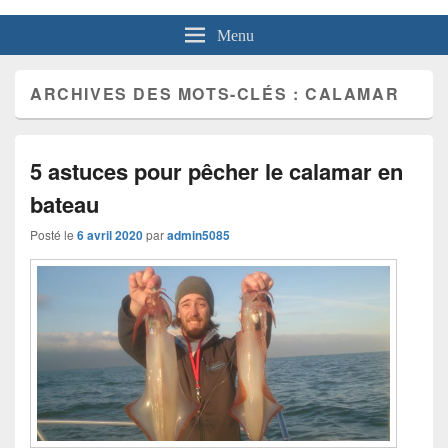
Menu
ARCHIVES DES MOTS-CLÉS :
CALAMAR
5 astuces pour pêcher le calamar en
bateau
Posté le
6 avril 2020
par
admin5085